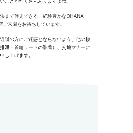
いことがたくさんありますよね。
決まで伴走できる、経験豊かなOHANA
来店ご来園をお待ちしています。
近隣の方にご迷惑とならないよう、他の模
排泄・首輪リードの装着）、交通マナーに
申し上げます。