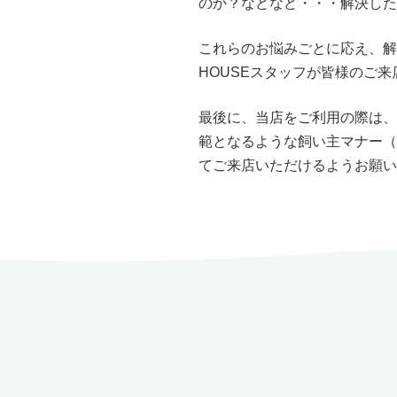
のか？などなど・・・解決した
これらのお悩みごとに応え、解
HOUSEスタッフが皆様のご
最後に、当店をご利用の際は、
範となるような飼い主マナー（
てご来店いただけるようお願い