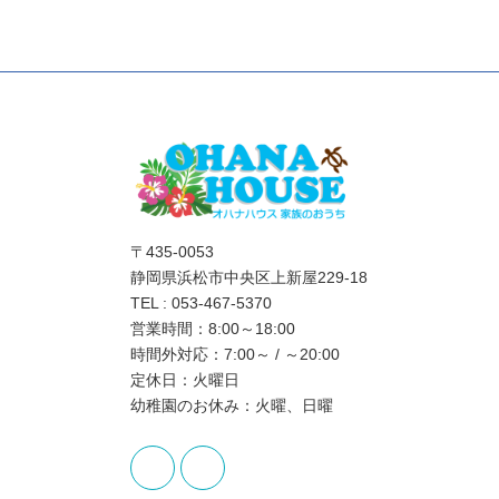
〒435-0053
静岡県浜松市中央区上新屋229-18
TEL : 053-467-5370
営業時間：8:00～18:00
時間外対応：7:00～ / ～20:00
定休日：火曜日
幼稚園のお休み：火曜、日曜