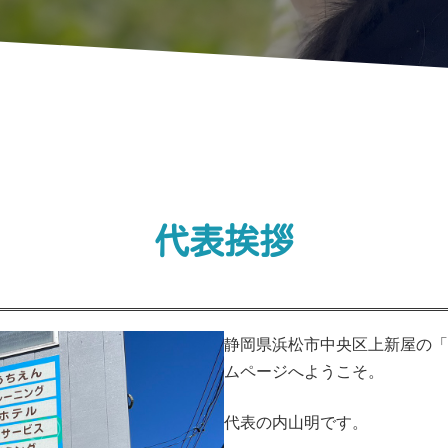
代表挨拶
静岡県浜松市中央区上新屋の「O
ムページへようこそ。
代表の内山明です。