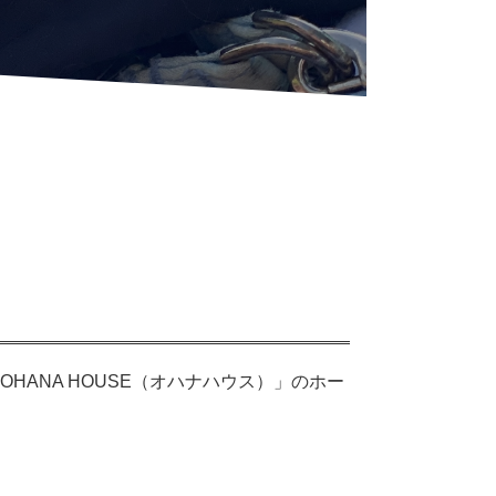
HANA HOUSE（オハナハウス）」のホー