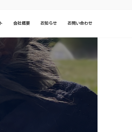
ト
会社概要
お知らせ
お問い合わせ