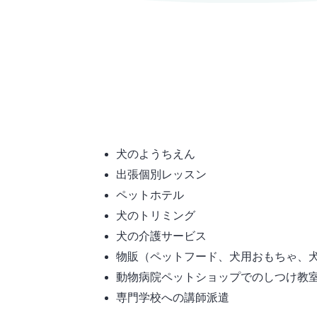
犬のようちえん
出張個別レッスン
ペットホテル
犬のトリミング
犬の介護サービス
物販（ペットフード、犬用おもちゃ、
動物病院ペットショップでのしつけ教
専門学校への講師派遣