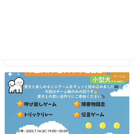
【第10回 佐藤】ハウス＆マットトレーニング教室
2026年5月15日
サークル