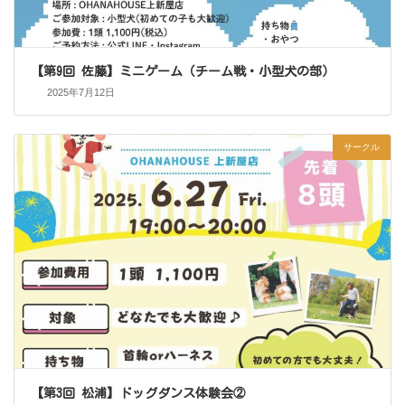
【第9回 佐藤】ミニゲーム（チーム戦・小型犬の部）
2025年7月12日
サークル
【第3回 松浦】ドッグダンス体験会②