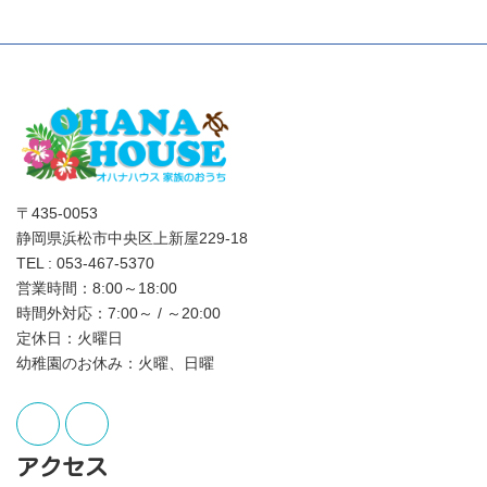
〒435-0053
静岡県浜松市中央区上新屋229-18
TEL : 053-467-5370
営業時間：8:00～18:00
時間外対応：7:00～ / ～20:00
定休日：火曜日
幼稚園のお休み：火曜、日曜
アクセス