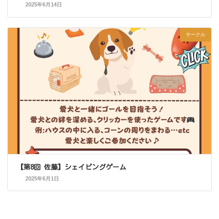
2025年6月14日
サークル
【第8回 佐藤】シェイピングゲーム
2025年6月1日