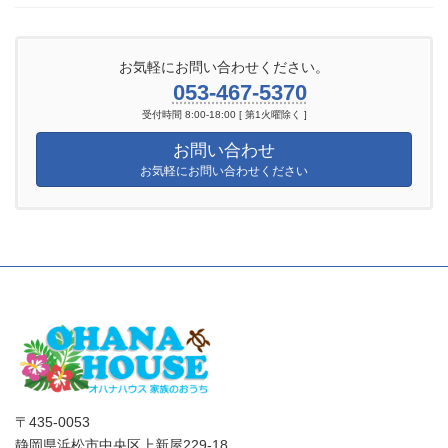
お気軽にお問い合わせください。
053-467-5370
受付時間 8:00-18:00 [ 第1火曜除く ]
お問い合わせ
お気軽にお問い合わせください
〒435-0053
静岡県浜松市中央区上新屋229-18