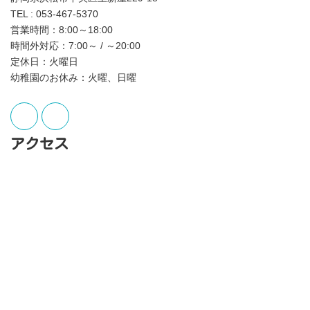
TEL : 053-467-5370
営業時間：8:00～18:00
時間外対応：7:00～ / ～20:00
定休日：火曜日
幼稚園のお休み：火曜、日曜
アクセス