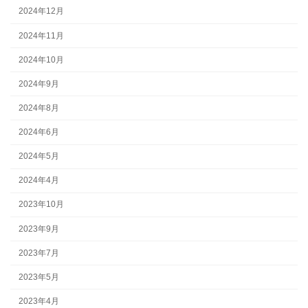
2024年12月
2024年11月
2024年10月
2024年9月
2024年8月
2024年6月
2024年5月
2024年4月
2023年10月
2023年9月
2023年7月
2023年5月
2023年4月