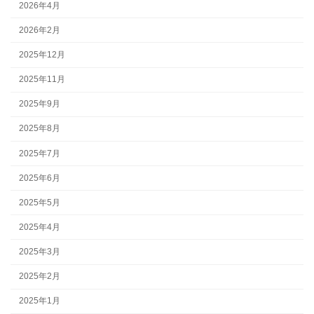
2026年4月
2026年2月
2025年12月
2025年11月
2025年9月
2025年8月
2025年7月
2025年6月
2025年5月
2025年4月
2025年3月
2025年2月
2025年1月