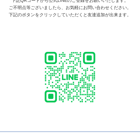
下記QRコードから公式LINEのご登録をお願いいたします。
ご不明点等ございましたら、お気軽にお問い合わせください。
下記のボタンをクリックしていただくと友達追加が出来ます。