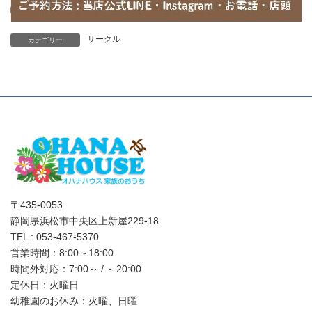
サークル
カテゴリー
〒435-0053
静岡県浜松市中央区上新屋229-18
TEL : 053-467-5370
営業時間：8:00～18:00
時間外対応：7:00～ / ～20:00
定休日：火曜日
幼稚園のお休み：火曜、日曜