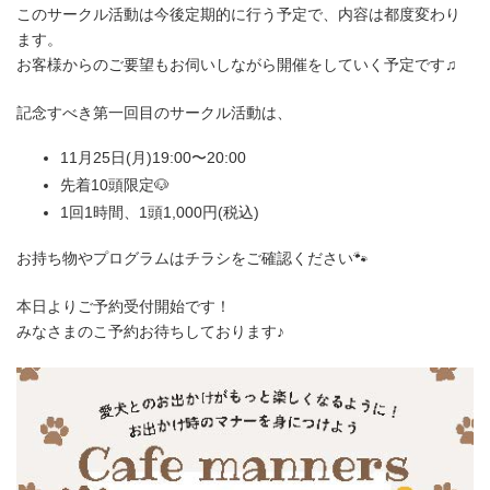
このサークル活動は今後定期的に行う予定で、内容は都度変わり
ます。
お客様からのご要望もお伺いしながら開催をしていく予定です♫
記念すべき第一回目のサークル活動は、
11月25日(月)19:00〜20:00
先着10頭限定🐶
1回1時間、1頭1,000円(税込)
お持ち物やプログラムはチラシをご確認ください🐾
本日よりご予約受付開始です！
みなさまのこ予約お待ちしております♪