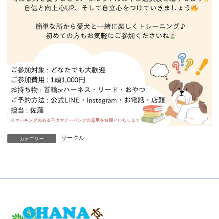
サークル
カテゴリー