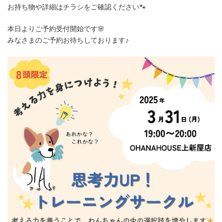
お持ち物や詳細はチラシをご確認ください🐾
本日よりご予約受付開始です🌸
みなさまのご予約お待ちしております♪