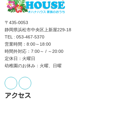
〒435-0053
静岡県浜松市中央区上新屋229-18
TEL : 053-467-5370
営業時間：8:00～18:00
時間外対応：7:00～ / ～20:00
定休日：火曜日
幼稚園のお休み：火曜、日曜
アクセス