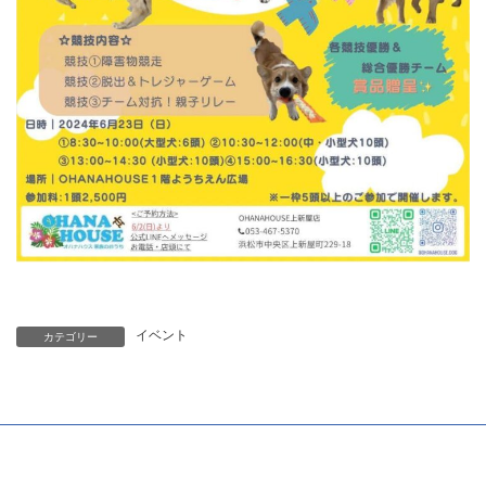
イベント
カテゴリー