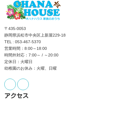
〒435-0053
静岡県浜松市中央区上新屋229-18
TEL : 053-467-5370
営業時間：8:00～18:00
時間外対応：7:00～ / ～20:00
定休日：火曜日
幼稚園のお休み：火曜、日曜
アクセス