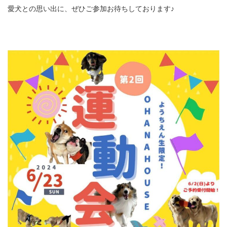
愛犬との思い出に、ぜひご参加お待ちしております♪