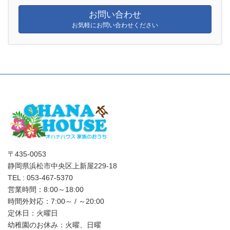
お問い合わせ
お気軽にお問い合わせください
〒435-0053
静岡県浜松市中央区上新屋229-18
TEL : 053-467-5370
営業時間：8:00～18:00
時間外対応：7:00～ / ～20:00
定休日：火曜日
幼稚園のお休み：火曜、日曜