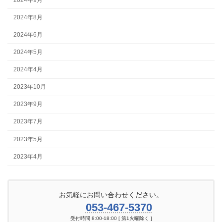
2024年8月
2024年6月
2024年5月
2024年4月
2023年10月
2023年9月
2023年7月
2023年5月
2023年4月
お気軽にお問い合わせください。
053-467-5370
受付時間 8:00-18:00 [ 第1火曜除く ]